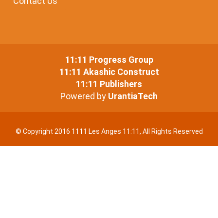
Contact Us
11:11 Progress Group
11:11 Akashic Construct
11:11 Publishers
Powered by
UrantiaTech
© Copyright 2016 1111 Les Anges 11:11, All Rights Reserved