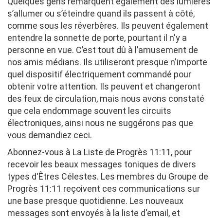
Quelques gens remarquent également des lumières
s’allumer ou s’éteindre quand ils passent à côté,
comme sous les réverbères. Ils peuvent également
entendre la sonnette de porte, pourtant il n'y a
personne en vue. C’est tout dû à l’amusement de
nos amis médians. Ils utiliseront presque n'importe
quel dispositif électriquement commandé pour
obtenir votre attention. Ils peuvent et changeront
des feux de circulation, mais nous avons constaté
que cela endommage souvent les circuits
électroniques, ainsi nous ne suggérons pas que
vous demandiez ceci.
Abonnez-vous à La Liste de Progrès 11:11, pour
recevoir les beaux messages toniques de divers
types d'Êtres Célestes. Les membres du Groupe de
Progrès 11:11 reçoivent ces communications sur
une base presque quotidienne. Les nouveaux
messages sont envoyés à la liste d'email, et