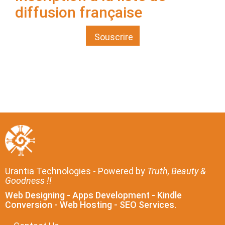
diffusion française
Souscrire
Urantia Technologies - Powered by
Truth, Beauty &
Goodness !!
Web Designing - Apps Development - Kindle
Conversion - Web Hosting - SEO Services.