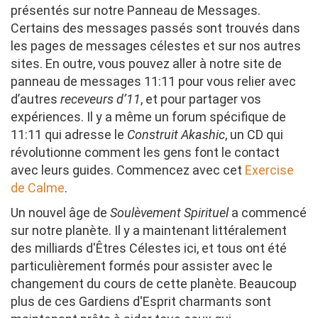
présentés sur notre Panneau de Messages.
Certains des messages passés sont trouvés dans
les pages de messages célestes et sur nos autres
sites. En outre, vous pouvez aller à notre site de
panneau de messages 11:11 pour vous relier avec
d’autres
receveurs d’11
, et pour partager vos
expériences. Il y a même un forum spécifique de
11:11 qui adresse le
Construit Akashic
, un CD qui
révolutionne comment les gens font le contact
avec leurs guides. Commencez avec cet
Exercise
de Calme
.
Un nouvel âge de
Soulèvement Spirituel
a commencé
sur notre planète. Il y a maintenant littéralement
des milliards d'Êtres Célestes ici, et tous ont été
particulièrement formés pour assister avec le
changement du cours de cette planète. Beaucoup
plus de ces Gardiens d'Esprit charmants sont