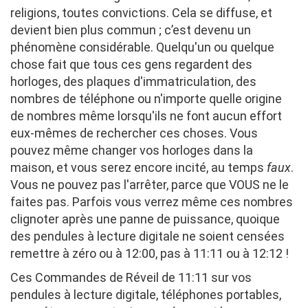
religions, toutes convictions. Cela se diffuse, et
devient bien plus commun ; c’est devenu un
phénomène considérable. Quelqu'un ou quelque
chose fait que tous ces gens regardent des
horloges, des plaques d'immatriculation, des
nombres de téléphone ou n'importe quelle origine
de nombres même lorsqu'ils ne font aucun effort
eux-mêmes de rechercher ces choses. Vous
pouvez même changer vos horloges dans la
maison, et vous serez encore incité, au temps
faux
.
Vous ne pouvez pas l'arrêter, parce que VOUS ne le
faites pas. Parfois vous verrez même ces nombres
clignoter après une panne de puissance, quoique
des pendules à lecture digitale ne soient censées
remettre à zéro ou à 12:00, pas à 11:11 ou à 12:12 !
Ces Commandes de Réveil de 11:11 sur vos
pendules à lecture digitale, téléphones portables,