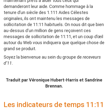
maintenant prêts à aider tous ceux qui
demanderont leur aide. Comme hommage à la
tenure d’un siècle des 1.111 Aides Célestes
originales, ils ont maintenu les messages de
sollicitation de 11:11 habituels. On nous dit que bien
au-dessus d'un million de gens reçoivent ces
messages de sollicitation de 11:11, et un coup d’œil
autour du Web vous indiquera que quelque chose de
grand se produit.
Soyez la bienvenue au sein du groupe de
receveurs
d’11
.
Traduit par Véronique Hubert-Harris et Sandrine
Brennan.
Les indicateurs de temps 11:11