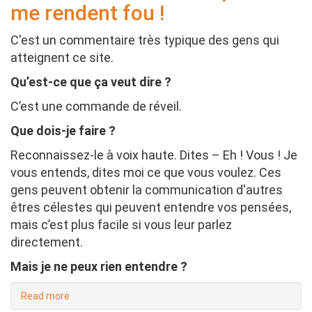
me rendent fou !
C'est un commentaire très typique des gens qui
atteignent ce site.
Qu’est-ce que ça veut dire ?
C’est une commande de réveil.
Que dois-je faire ?
Reconnaissez-le à voix haute. Dites – Eh ! Vous ! Je
vous entends, dites moi ce que vous voulez. Ces
gens peuvent obtenir la communication d'autres
êtres célestes qui peuvent entendre vos pensées,
mais c’est plus facile si vous leur parlez
directement.
Mais je ne peux rien entendre ?
Read more
about
Les