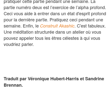
pratiquer cette partie pendant une semaine. La
partie numéro deux est l’exercice de l’alpha profond.
Ceci vous aide à entrer dans un état d'esprit profond
pour la dernière partie. Pratiquez ceci pendant une
semaine. Enfin, le
. C'est fabuleux.
Construit Akashic
Une méditation structurée dans un atelier où vous
pouvez appeler tous les êtres célestes à qui vous
voudriez parler.
Traduit par Véronique Hubert-Harris et Sandrine
Brennan.