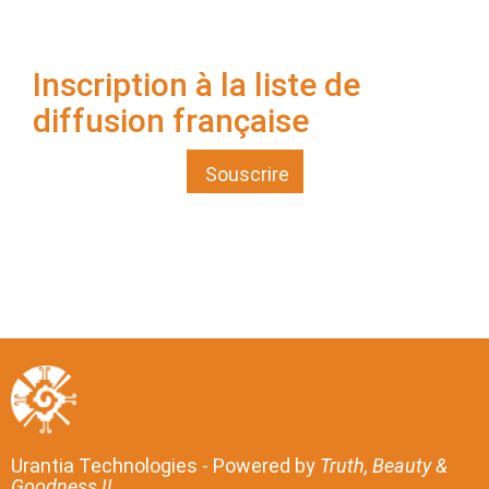
Inscription à la liste de
diffusion française
Souscrire
Urantia Technologies - Powered by
Truth, Beauty &
Goodness !!