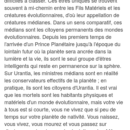
difficiles à classer. Ces êtres uniques se trouvent
souvent à mi-chemin entre les Fils Matériels et les
créatures évolutionnaires, d'où leur appellation de
créatures médianes. Dans un sens comparatif, ces
médians sont les citoyens permanents des mondes
évolutionnaires. Depuis les premiers temps de
l'arrivée d'un Prince Planétaire jusqu'à l'époque du
lointain futur où la planète sera ancrée dans la
lumière et la vie, ils sont le seul groupe d'êtres
intelligents qui reste en permanence sur la sphère.
Sur Urantia, les ministres médians sont en réalité
les conservateurs effectifs de la planète ; en
pratique, ils sont les citoyens d'Urantia. Il est vrai
que les mortels sont les habitants physiques et
matériels d'un monde évolutionnaire, mais votre vie
à tous est si courte, vous ne vivez que si peu de
temps sur votre planète de nativité. Vous naissez,
vous vivez, vous mourez et vous passez sur