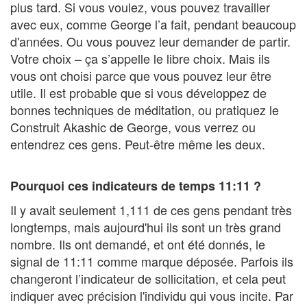
plus tard. Si vous voulez, vous pouvez travailler
avec eux, comme George l’a fait, pendant beaucoup
d'années. Ou vous pouvez leur demander de partir.
Votre choix – ça s’appelle le libre choix. Mais ils
vous ont choisi parce que vous pouvez leur être
utile. Il est probable que si vous développez de
bonnes techniques de méditation, ou pratiquez le
Construit Akashic de George, vous verrez ou
entendrez ces gens. Peut-être même les deux.
Pourquoi ces indicateurs de temps 11:11 ?
Il y avait seulement 1,111 de ces gens pendant très
longtemps, mais aujourd'hui ils sont un très grand
nombre. Ils ont demandé, et ont été donnés, le
signal de 11:11 comme marque déposée. Parfois ils
changeront l’indicateur de sollicitation, et cela peut
indiquer avec précision l'individu qui vous incite. Par