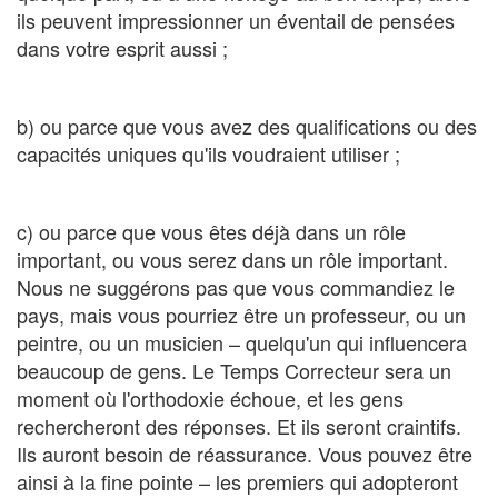
ils peuvent impressionner un éventail de pensées
dans votre esprit aussi ;
b) ou parce que vous avez des qualifications ou des
capacités uniques qu'ils voudraient utiliser ;
c) ou parce que vous êtes déjà dans un rôle
important, ou vous serez dans un rôle important.
Nous ne suggérons pas que vous commandiez le
pays, mais vous pourriez être un professeur, ou un
peintre, ou un musicien – quelqu'un qui influencera
beaucoup de gens. Le Temps Correcteur sera un
moment où l'orthodoxie échoue, et les gens
rechercheront des réponses. Et ils seront craintifs.
Ils auront besoin de réassurance. Vous pouvez être
ainsi à la fine pointe – les premiers qui adopteront