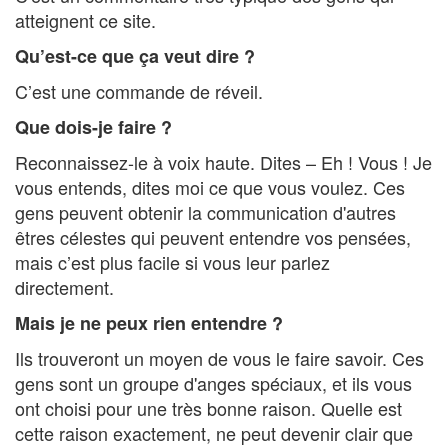
atteignent ce site.
Qu’est-ce que ça veut dire ?
C’est une commande de réveil.
Que dois-je faire ?
Reconnaissez-le à voix haute. Dites – Eh ! Vous ! Je
vous entends, dites moi ce que vous voulez. Ces
gens peuvent obtenir la communication d'autres
êtres célestes qui peuvent entendre vos pensées,
mais c’est plus facile si vous leur parlez
directement.
Mais je ne peux rien entendre ?
Ils trouveront un moyen de vous le faire savoir. Ces
gens sont un groupe d'anges spéciaux, et ils vous
ont choisi pour une très bonne raison. Quelle est
cette raison exactement, ne peut devenir clair que