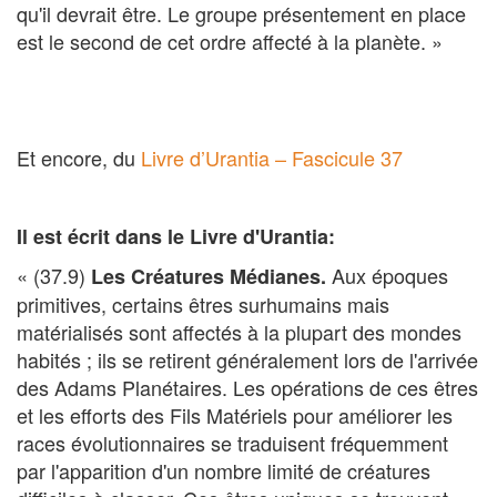
qu'il devrait être. Le groupe présentement en place
est le second de cet ordre affecté à la planète. »
Et encore, du
Livre d’Urantia – Fascicule 37
Il est écrit dans le Livre d'Urantia:
« (37.9)
Aux époques
Les Créatures Médianes.
primitives, certains êtres surhumains mais
matérialisés sont affectés à la plupart des mondes
habités ; ils se retirent généralement lors de l'arrivée
des Adams Planétaires. Les opérations de ces êtres
et les efforts des Fils Matériels pour améliorer les
races évolutionnaires se traduisent fréquemment
par l'apparition d'un nombre limité de créatures