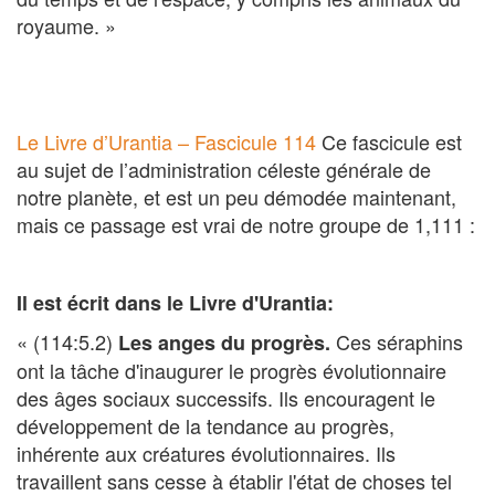
royaume. »
Le Livre d’Urantia – Fascicule 114
Ce fascicule est
au sujet de l’administration céleste générale de
notre planète, et est un peu démodée maintenant,
mais ce passage est vrai de notre groupe de 1,111 :
Il est écrit dans le Livre d'Urantia:
« (114:5.2)
Ces séraphins
Les anges du progrès.
ont la tâche d'inaugurer le progrès évolutionnaire
des âges sociaux successifs. Ils encouragent le
développement de la tendance au progrès,
inhérente aux créatures évolutionnaires. Ils
travaillent sans cesse à établir l'état de choses tel