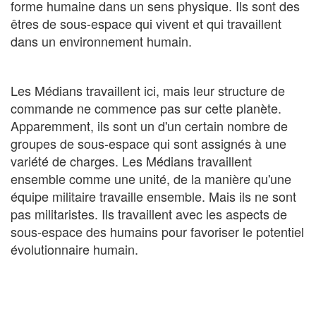
forme humaine dans un sens physique. Ils sont des
êtres de sous-espace qui vivent et qui travaillent
dans un environnement humain.
Les Médians travaillent ici, mais leur structure de
commande ne commence pas sur cette planète.
Apparemment, ils sont un d'un certain nombre de
groupes de sous-espace qui sont assignés à une
variété de charges. Les Médians travaillent
ensemble comme une unité, de la manière qu'une
équipe militaire travaille ensemble. Mais ils ne sont
pas militaristes. Ils travaillent avec les aspects de
sous-espace des humains pour favoriser le potentiel
évolutionnaire humain.