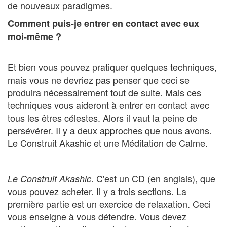
de nouveaux paradigmes.
Comment puis-je entrer en contact avec eux
moi-même ?
Et bien vous pouvez pratiquer quelques techniques,
mais vous ne devriez pas penser que ceci se
produira nécessairement tout de suite. Mais ces
techniques vous aideront à entrer en contact avec
tous les êtres célestes. Alors il vaut la peine de
persévérer. Il y a deux approches que nous avons.
Le Construit Akashic et une Méditation de Calme.
. C'est un CD (en anglais), que
Le Construit Akashic
vous pouvez acheter. Il y a trois sections. La
première partie est un exercice de relaxation. Ceci
vous enseigne à vous détendre. Vous devez