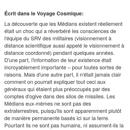
Écrit dans le Voyage Cosmique:
La découverte que les Médians existent réellement
était un choc qui a réverbéré les consciences de
l'équipe du SRV des militaires (visionnement à
distance scientifique aussi appelé le visionnement à
distance coordonné) pendant quelques années.
D'une part, l'information de leur existence était
incroyablement importante – pour toutes sortes de
raisons. Mais d'une autre part, il n'était jamais clair
comment on pourrait expliquer tout ceci aux
généraux qui étaient plus préoccupés par des
comptes d'ogive dans des silos de missiles. Les
Médians eux-mêmes ne sont pas des
extraterrestres, puisqu'ils sont apparemment plutôt
de manière permanente basés ici sur la terre.
Pourtant ils ne sont pas humains, ni assument-ils la