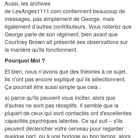
Aussi, les archives
de LesAnges1111.com contiennent beaucoup de
messages, pas simplement de George, mais
également d’autres contributeurs. Vous noterez que
George parle de son
, bien avant que
régiment
Courtney Brown ait présenté ses observations sur
la manière qu'ils fonctionnent.
Pourquoi Moi ?
Et bien, nous n’avons que des théories à ce sujet.
Ils n'ont pas encore expliqué qui ils sélectionnent.
Ça pourrait être aussi simple que cela :
a) parce qu'ils peuvent vous inciter, alors que
d'autres ne sont pas réceptifs. Il semble que la
plupart de ceux qui sont contactés ont d'excellentes
capacités psychiques latentes. Ce qui suit – s'ils
peuvent déclencher votre cerveau pour regarder
quelque part, ou à une horloge au bon temps, alors