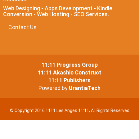
Web Designing - Apps Development - Kindle
Conversion - Web Hosting - SEO Services.
Contact Us
11:11 Progress Group
11:11 Akashic Construct
11:11 Publishers
Powered by
UrantiaTech
© Copyright 2016 1111 Les Anges 11:11, All Rights Reserved