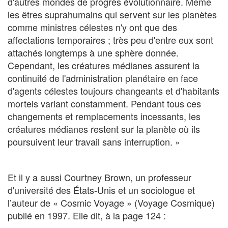
d'autres mondes de progrès évolutionnaire. Même
les êtres suprahumains qui servent sur les planètes
comme ministres célestes n'y ont que des
affectations temporaires ; très peu d'entre eux sont
attachés longtemps à une sphère donnée.
Cependant, les créatures médianes assurent la
continuité de l'administration planétaire en face
d'agents célestes toujours changeants et d'habitants
mortels variant constamment. Pendant tous ces
changements et remplacements incessants, les
créatures médianes restent sur la planète où ils
poursuivent leur travail sans interruption. »
Et il y a aussi Courtney Brown, un professeur
d'université des États-Unis et un sociologue et
l’auteur de « Cosmic Voyage » (Voyage Cosmique)
publié en 1997. Elle dit, à la page 124 :