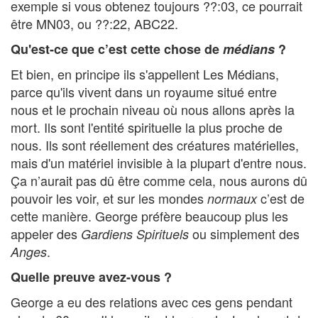
exemple si vous obtenez toujours ??:03, ce pourrait
être MN03, ou ??:22, ABC22.
Qu'est-ce que c’est cette chose de
médians
?
Et bien, en principe ils s'appellent Les Médians,
parce qu'ils vivent dans un royaume situé entre
nous et le prochain niveau où nous allons après la
mort. Ils sont l'entité spirituelle la plus proche de
nous. Ils sont réellement des créatures matérielles,
mais d'un matériel invisible à la plupart d'entre nous.
Ça n’aurait pas dû être comme cela, nous aurons dû
pouvoir les voir, et sur les mondes
c’est de
normaux
cette manière. George préfère beaucoup plus les
appeler des
ou simplement des
Gardiens Spirituels
.
Anges
Quelle preuve avez-vous ?
George a eu des relations avec ces gens pendant