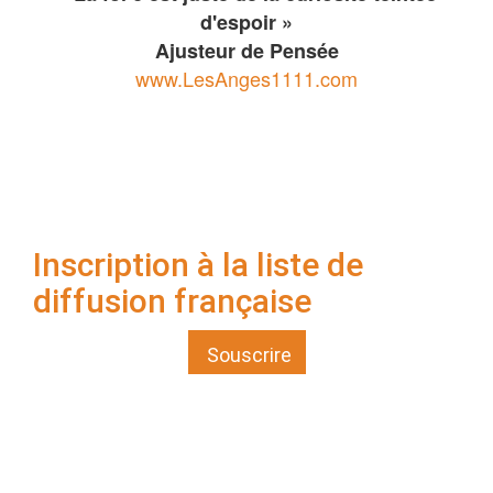
d'espoir »
Ajusteur de Pensée
www.LesAnges1111.com
Inscription à la liste de
diffusion française
Souscrire