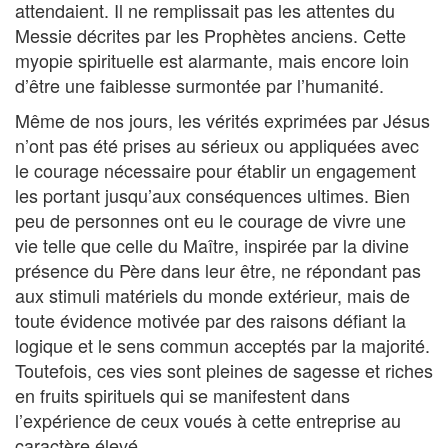
attendaient. Il ne remplissait pas les attentes du
Messie décrites par les Prophètes anciens. Cette
myopie spirituelle est alarmante, mais encore loin
d’être une faiblesse surmontée par l’humanité.
Même de nos jours, les vérités exprimées par Jésus
n’ont pas été prises au sérieux ou appliquées avec
le courage nécessaire pour établir un engagement
les portant jusqu’aux conséquences ultimes. Bien
peu de personnes ont eu le courage de vivre une
vie telle que celle du Maître, inspirée par la divine
présence du Père dans leur être, ne répondant pas
aux stimuli matériels du monde extérieur, mais de
toute évidence motivée par des raisons défiant la
logique et le sens commun acceptés par la majorité.
Toutefois, ces vies sont pleines de sagesse et riches
en fruits spirituels qui se manifestent dans
l’expérience de ceux voués à cette entreprise au
caractère élevé.