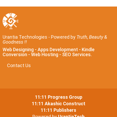
Urantia Technologies - Powered by
Truth, Beauty &
Goodness !!
Web Designing - Apps Development - Kindle
Conversion - Web Hosting - SEO Services.
Contact Us
11:11 Progress Group
11:11 Akashic Construct
11:11 Publishers
Powered by
UrantiaTech