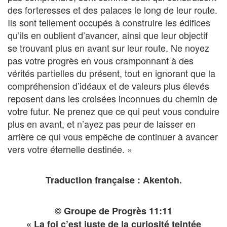
des forteresses et des palaces le long de leur route.
Ils sont tellement occupés à construire les édifices
qu’ils en oublient d’avancer, ainsi que leur objectif
se trouvant plus en avant sur leur route. Ne noyez
pas votre progrès en vous cramponnant à des
vérités partielles du présent, tout en ignorant que la
compréhension d’idéaux et de valeurs plus élevés
reposent dans les croisées inconnues du chemin de
votre futur. Ne prenez que ce qui peut vous conduire
plus en avant, et n’ayez pas peur de laisser en
arrière ce qui vous empêche de continuer à avancer
vers votre éternelle destinée. »
Traduction française : Akentoh.
© Groupe de Progrès 11:11
« La foi c’est juste de la curiosité teintée