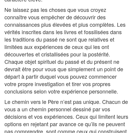
Ne laissez pas les choses que vous croyez
connaître vous empêcher de découvrir des
connaissances plus élevées et plus complètes. Les
vérités inscrites dans les livres et fossilisées dans
les traditions du passé ne sont que relatives et
limitées aux expériences de ceux qui les ont
découvertes et cristallisées pour la postérité.
Chaque objet spirituel du passé et du présent ne
devrait être pour vous que simplement un point de
départ à partir duquel vous pouvez commencer
votre propre investigation et tirer vos propres
conclusions selon votre expérience personnelle.
Le chemin vers le Père n’est pas unique. Chacun de
vous a un chemin personnel dessiné par vos
décisions et vos expériences. Ceux qui limitent leurs
options en rejetant par avance ce qu’ils ne peuvent
pas comprendre, sont comme ceux qui construisent