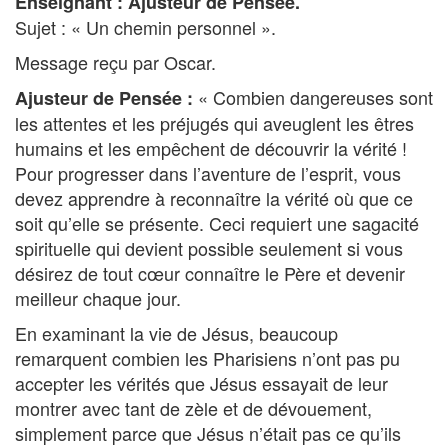
Enseignant : Ajusteur de Pensée.
Sujet : « Un chemin personnel ».
Message reçu par Oscar.
« Combien dangereuses sont
Ajusteur de Pensée :
les attentes et les préjugés qui aveuglent les êtres
humains et les empêchent de découvrir la vérité !
Pour progresser dans l’aventure de l’esprit, vous
devez apprendre à reconnaître la vérité où que ce
soit qu’elle se présente. Ceci requiert une sagacité
spirituelle qui devient possible seulement si vous
désirez de tout cœur connaître le Père et devenir
meilleur chaque jour.
En examinant la vie de Jésus, beaucoup
remarquent combien les Pharisiens n’ont pas pu
accepter les vérités que Jésus essayait de leur
montrer avec tant de zèle et de dévouement,
simplement parce que Jésus n’était pas ce qu’ils