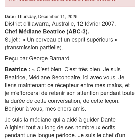
Date:
Thursday, December 11, 2025
District d'Illawarra, Australie, 12 février 2007.
Chef Médiane Beatrice (ABC-3).
Sujet : « Un cerveau et un esprit supérieurs »
(transmission partielle).
Reçu par George Barnard.
« C'est bien. C'est très bien. Je suis
Beatrice :
Beatrice, Médiane Secondaire, ici avec vous. Je
tiens maintenant ce récepteur entre mes mains, et
je m'efforcerai de retenir son attention pendant toute
la durée de cette conversation, de cette leçon.
Bonjour à vous, mes chers amis.
Je suis la médiane qui a aidé à guider Dante
Alighieri tout au long de ses nombreux écrits
pendant une longue période. Je suis le chef d'un