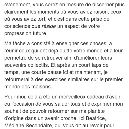
événement, vous serez en mesure de discerner plus
clairement les moments où vous aviez raison, ceux
où vous aviez tort, et c'est dans cette prise de
conscience que
un aspect de votre
réside
progression future.
Ma tâche a consisté à enseigner ces choses, à
réunir ceux qui ont déjà quitté votre monde et à leur
permettre de se retrouver afin d'améliorer leurs
souvenirs collectifs. Et après un court laps de
temps, une courte pause ici et maintenant, je
retournerai à des exercices similaires sur le premier
monde des maisons.
Pour moi, cela a été un merveilleux cadeau d'avoir
eu l'occasion de vous saluer tous et d'exprimer mon
souhait de pouvoir retourner sur ma planète
d'origine dans un avenir proche. Ici Beatrice,
Médiane Secondaire, qui vous dit au revoir pour