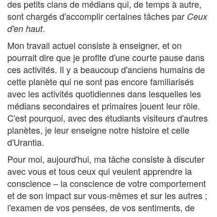
des petits clans de médians qui, de temps à autre,
sont chargés d'accomplir certaines tâches par
Ceux
.
d'en haut
Mon travail actuel consiste à enseigner, et on
pourrait dire que je profite d'une courte pause dans
ces activités. Il y a beaucoup d'anciens humains de
cette planète qui ne sont pas encore familiarisés
avec les activités quotidiennes dans lesquelles les
médians secondaires et primaires jouent leur rôle.
C'est pourquoi, avec des étudiants visiteurs d'autres
planètes, je leur enseigne notre histoire et celle
d'Urantia.
Pour moi, aujourd'hui, ma tâche consiste à discuter
avec vous et tous ceux qui veulent apprendre la
conscience – la conscience de votre comportement
et de son impact sur vous-mêmes et sur les autres ;
l'examen de vos pensées, de vos sentiments, de