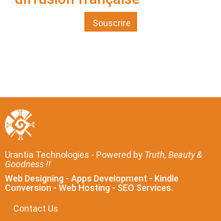
Souscrire
Urantia Technologies - Powered by
Truth, Beauty &
Goodness !!
Web Designing - Apps Development - Kindle
Conversion - Web Hosting - SEO Services.
Contact Us