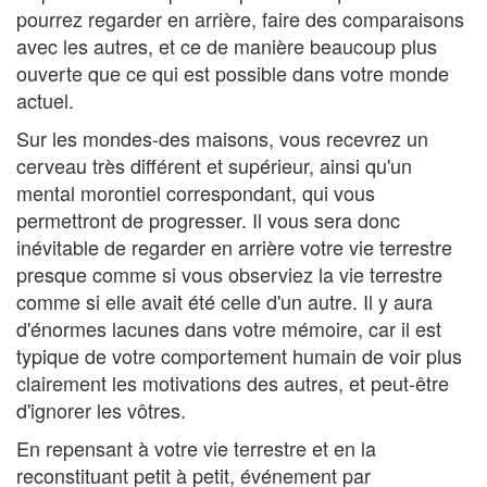
pourrez regarder en arrière, faire des comparaisons
avec les autres, et ce de manière beaucoup plus
ouverte que ce qui est possible dans votre monde
actuel.
Sur les mondes-des maisons, vous recevrez un
cerveau très différent et supérieur, ainsi qu'un
mental morontiel correspondant, qui vous
permettront de progresser. Il vous sera donc
inévitable de regarder en arrière votre vie terrestre
presque comme si vous observiez la vie terrestre
comme si elle avait été celle d'un autre. Il y aura
d'énormes lacunes dans votre mémoire, car il est
typique de votre comportement humain de voir plus
clairement les motivations des autres, et peut-être
d'ignorer les vôtres.
En repensant à votre vie terrestre et en la
reconstituant petit à petit, événement par