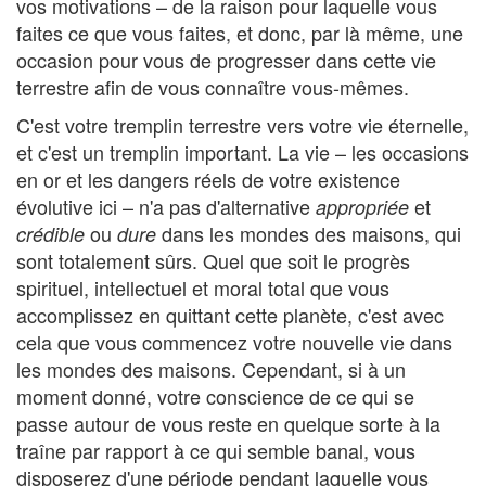
vos motivations – de la raison pour laquelle vous
faites ce que vous faites, et donc, par là même, une
occasion pour vous de progresser dans cette vie
terrestre afin de vous connaître vous-mêmes.
C'est votre tremplin terrestre vers votre vie éternelle,
et c'est un tremplin important. La vie – les occasions
en or et les dangers réels de votre existence
évolutive ici – n'a pas d'alternative
et
appropriée
ou
dans les mondes des maisons, qui
crédible
dure
sont totalement sûrs. Quel que soit le progrès
spirituel, intellectuel et moral total que vous
accomplissez en quittant cette planète, c'est avec
cela que vous commencez votre nouvelle vie dans
les mondes des maisons. Cependant, si à un
moment donné, votre conscience de ce qui se
passe autour de vous reste en quelque sorte à la
traîne par rapport à ce qui semble banal, vous
disposerez d'une période pendant laquelle vous