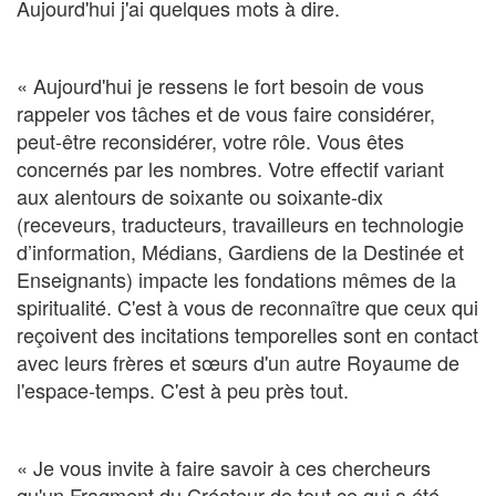
Aujourd'hui j'ai quelques mots à dire.
« Aujourd'hui je ressens le fort besoin de vous
rappeler vos tâches et de vous faire considérer,
peut-être reconsidérer, votre rôle. Vous êtes
concernés par les nombres. Votre effectif variant
aux alentours de soixante ou soixante-dix
(receveurs, traducteurs, travailleurs en technologie
d’information, Médians, Gardiens de la Destinée et
Enseignants) impacte les fondations mêmes de la
spiritualité. C'est à vous de reconnaître que ceux qui
reçoivent des incitations temporelles sont en contact
avec leurs frères et sœurs d'un autre Royaume de
l'espace-temps. C'est à peu près tout.
« Je vous invite à faire savoir à ces chercheurs
qu'un Fragment du Créateur de tout ce qui a été,