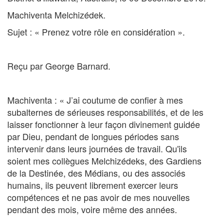
Machiventa Melchizédek.
Sujet : « Prenez votre rôle en considération ».
Reçu par George Barnard.
Machiventa : « J’ai coutume de confier à mes
subalternes de sérieuses responsabilités, et de les
laisser fonctionner à leur façon divinement guidée
par Dieu, pendant de longues périodes sans
intervenir dans leurs journées de travail. Qu'ils
soient mes collègues Melchizédeks, des Gardiens
de la Destinée, des Médians, ou des associés
humains, ils peuvent librement exercer leurs
compétences et ne pas avoir de mes nouvelles
pendant des mois, voire même des années.