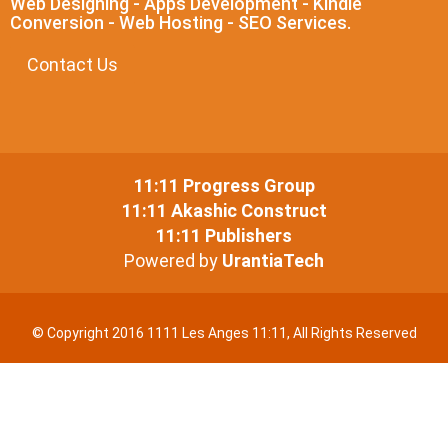
Web Designing - Apps Development - Kindle
Conversion - Web Hosting - SEO Services.
Contact Us
11:11 Progress Group
11:11 Akashic Construct
11:11 Publishers
Powered by
UrantiaTech
© Copyright 2016 1111 Les Anges 11:11, All Rights Reserved