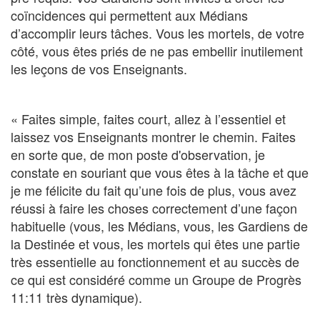
coïncidences qui permettent aux Médians
d’accomplir leurs tâches. Vous les mortels, de votre
côté, vous êtes priés de ne pas embellir inutilement
les leçons de vos Enseignants.
« Faites simple, faites court, allez à l’essentiel et
laissez vos Enseignants montrer le chemin. Faites
en sorte que, de mon poste d'observation, je
constate en souriant que vous êtes à la tâche et que
je me félicite du fait qu’une fois de plus, vous avez
réussi à faire les choses correctement d’une façon
habituelle (vous, les Médians, vous, les Gardiens de
la Destinée et vous, les mortels qui êtes une partie
très essentielle au fonctionnement et au succès de
ce qui est considéré comme un Groupe de Progrès
11:11 très dynamique).