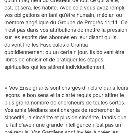
est, et sera, les habite. Avec cela vous avez rempli
vos obligations en tant qu'être humain, médian ou
membre angélique du Groupe de Progrès 11:11. Ce
n'est pas dans vos attributions de mettre la pression
sur les esprits des abonnés en leur disant qu'ils
doivent lire les Fascicules d’Urantia
quotidiennement ou un certain jour. Ils doivent être
libres de choisir et de pratiquer les étapes
spirituelles qui les attirent individuellement.
« Vos Enseignants sont chargés d’inclure dans leurs
leçons le bon sens et la clarté requis pour attirer le
plus grand nombre de chercheurs de toutes sortes.
Vos amis Médians sont chargés de rechercher la
sincérité, la sincérité et plus de sincérité, tandis que
le fait d’avoir une grande intelligence n'est pas un
pré-requis. Vos Gardiens sont invités à créer les