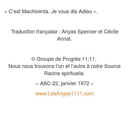
« C’est Machiventa. Je vous dis Adieu ».
Traduction française : Anyas Spencer et Cécile
Annat.
© Groupe de Progrès 11:11.
Nous nous trouvons l’un et l’autre à notre Source
Racine spirituelle.
– ABC-22, janvier 1972 –
www.LesAnges1111.com