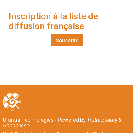
Inscription à la liste de
diffusion française
Souscrire
Urantia Technologies - Powered by
Truth, Beauty &
Goodness !!