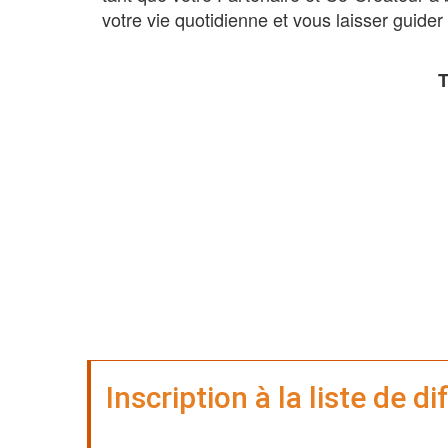
votre vie quotidienne et vous laisser guider 
T
Inscription à la liste de d