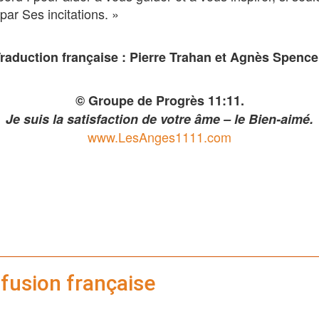
par Ses incitations. »
raduction française : Pierre Trahan et Agnès Spence
© Groupe de Progrès 11:11.
Je suis la satisfaction de votre âme – le Bien-aimé.
www.LesAnges1111.com
iffusion française