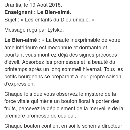
Urantia, le 19 Août 2018.
Enseignant : Le Bien-aimé.
Sujet : « Les enfants du Dieu unique. »
Message reçu par Lytske.
« La beauté inexprimable de votre
Le Bien-aimé :
âme intérieure est méconnue et dormante et
pourtant vous montrez déjà des signes précoces
d’éveil. Absorbez les promesses et la beauté du
printemps après un long sommeil hivernal. Tous les
petits bourgeons se préparent à leur propre saison
d'expression.
Chaque fois que vous observez le mystère de la
force vitale qui mène un bouton floral à porter des
fruits, percevez le déploiement de la merveille de la
première promesse de couleur.
Chaque bouton contient en soi le schéma directeur