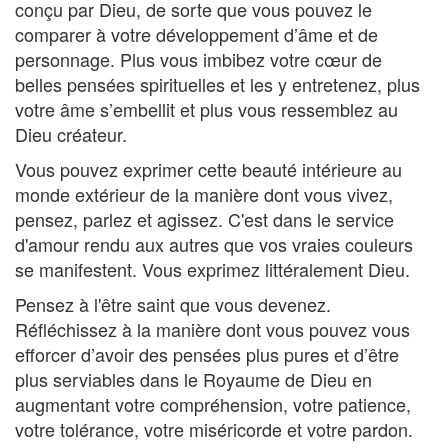
conçu par Dieu, de sorte que vous pouvez le
comparer à votre développement d’âme et de
personnage. Plus vous imbibez votre cœur de
belles pensées spirituelles et les y entretenez, plus
votre âme s’embellit et plus vous ressemblez au
Dieu créateur.
Vous pouvez exprimer cette beauté intérieure au
monde extérieur de la manière dont vous vivez,
pensez, parlez et agissez. C'est dans le service
d'amour rendu aux autres que vos vraies couleurs
se manifestent. Vous exprimez littéralement Dieu.
Pensez à l'être saint que vous devenez.
Réfléchissez à la manière dont vous pouvez vous
efforcer d’avoir des pensées plus pures et d’être
plus serviables dans le Royaume de Dieu en
augmentant votre compréhension, votre patience,
votre tolérance, votre miséricorde et votre pardon.