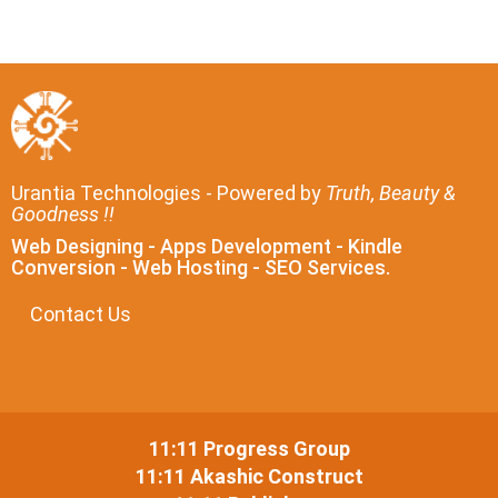
Urantia Technologies - Powered by
Truth, Beauty &
Goodness !!
Web Designing - Apps Development - Kindle
Conversion - Web Hosting - SEO Services.
Contact Us
11:11 Progress Group
11:11 Akashic Construct