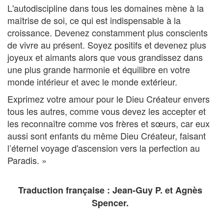
L'autodiscipline dans tous les domaines mène à la
maîtrise de soi, ce qui est indispensable à la
croissance. Devenez constamment plus conscients
de vivre au présent. Soyez positifs et devenez plus
joyeux et aimants alors que vous grandissez dans
une plus grande harmonie et équilibre en votre
monde intérieur et avec le monde extérieur.
Exprimez votre amour pour le Dieu Créateur envers
tous les autres, comme vous devez les accepter et
les reconnaître comme vos frères et sœurs, car eux
aussi sont enfants du même Dieu Créateur, faisant
l’éternel voyage d'ascension vers la perfection au
Paradis. »
Traduction française : Jean-Guy P. et Agnès
Spencer.