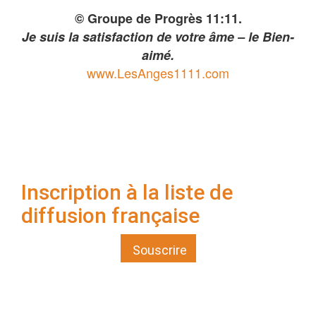
© Groupe de Progrès 11:11.
Je suis la satisfaction de votre âme – le Bien-
aimé.
www.LesAnges1111.com
Inscription à la liste de
diffusion française
Souscrire