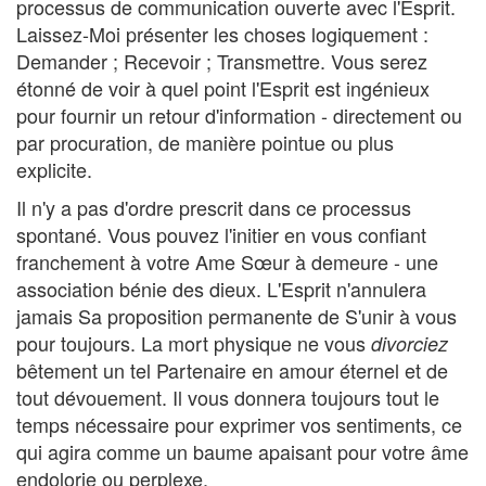
processus de communication ouverte avec l'Esprit.
Laissez-Moi présenter les choses logiquement :
Demander ; Recevoir ; Transmettre. Vous serez
étonné de voir à quel point l'Esprit est ingénieux
pour fournir un retour d'information - directement ou
par procuration, de manière pointue ou plus
explicite.
Il n'y a pas d'ordre prescrit dans ce processus
spontané. Vous pouvez l'initier en vous confiant
franchement à votre Ame Sœur à demeure - une
association bénie des dieux. L'Esprit n'annulera
jamais Sa proposition permanente de S'unir à vous
pour toujours. La mort physique ne vous
divorciez
bêtement un tel Partenaire en amour éternel et de
tout dévouement. Il vous donnera toujours tout le
temps nécessaire pour exprimer vos sentiments, ce
qui agira comme un baume apaisant pour votre âme
endolorie ou perplexe.