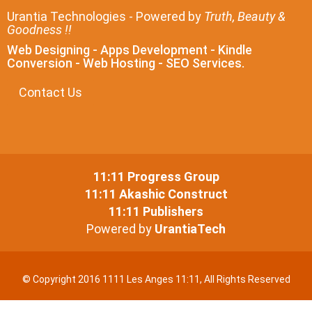
Urantia Technologies - Powered by
Truth, Beauty &
Goodness !!
Web Designing - Apps Development - Kindle
Conversion - Web Hosting - SEO Services.
Contact Us
11:11 Progress Group
11:11 Akashic Construct
11:11 Publishers
Powered by
UrantiaTech
© Copyright 2016 1111 Les Anges 11:11, All Rights Reserved