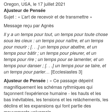
Oregon, USA, le 17 juillet 2021
Ajusteur de Pensée
Sujet : « L’art de recevoir et de transmettre »
Message reçu par Agnès
Il y a un temps pour tout, un temps pour toute chose
sous les cieux : un temps pour naître, et un temps
pour mourir ; [. . .] un temps pour abattre, et un
temps pour bâtir ; un temps pour pleurer, et un
temps pour rire ; un temps pour se lamenter, et un
temps pour danser ; [. . .] un temps pour se taire, et
[Ecclesiastes 3]
un temps pour parler…
« Ce passage dépeint
Ajusteur de Pensée :
magnifiquement les schémas rythmiques qui
façonnent l'expérience humaine - les hauts et les
bas inévitables, les tensions et les relâchements, les
déclins et les expansions qui font partie des
mouvements universels.