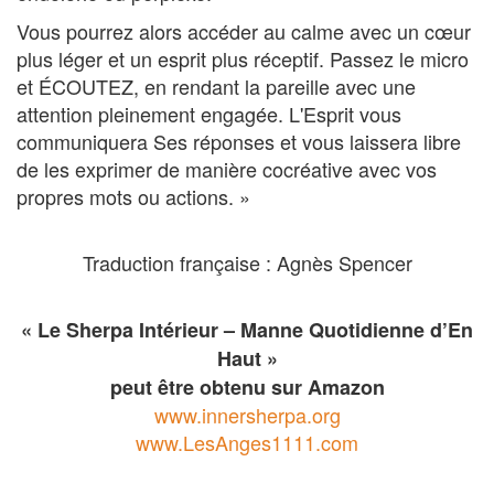
Vous pourrez alors accéder au calme avec un cœur
plus léger et un esprit plus réceptif. Passez le micro
et ÉCOUTEZ, en rendant la pareille avec une
attention pleinement engagée. L'Esprit vous
communiquera Ses réponses et vous laissera libre
de les exprimer de manière cocréative avec vos
propres mots ou actions. »
Traduction française : Agnès Spencer
« Le Sherpa Intérieur – Manne Quotidienne d’En
Haut »
peut être obtenu sur Amazon
www.innersherpa.org
www.LesAnges1111.com