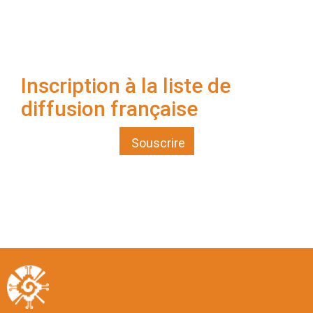
Inscription à la liste de
diffusion française
Souscrire