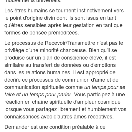
Les êtres humains se tournent instinctivement vers
le point d'origine divin dont ils sont issus en tant
qu'êtres sensibles après leur gestation en tant que
formes de pensée préméditées.
Le processus de Recevoir/Transmettre n'est pas le
privilège d'une minorité chanceuse. Bien qu'il se
produise sur un plan de conscience élevé, il est
similaire au transfert de données ou d'émotions
dans les relations humaines. Il est approprié de
décrire ce processus de communion d'âme et de
communication spirituelle comme
un temps pour se
. Vous participez à une
taire et un temps pour parler
réaction en chaîne spirituelle d'ampleur cosmique
lorsque vous partagez librement et humblement vos
connaissances avec d'autres âmes réceptives.
Demander est une condition préalable à ce