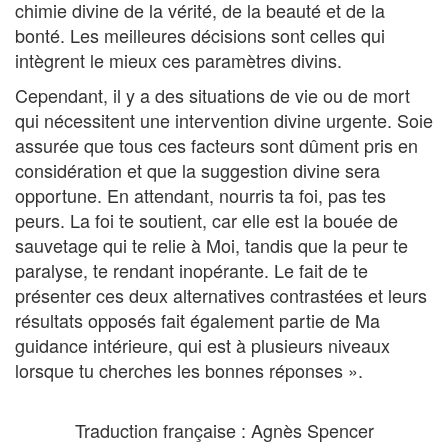
chimie divine de la vérité, de la beauté et de la
bonté. Les meilleures décisions sont celles qui
intègrent le mieux ces paramètres divins.
Cependant, il y a des situations de vie ou de mort
qui nécessitent une intervention divine urgente. Soie
assurée que tous ces facteurs sont dûment pris en
considération et que la suggestion divine sera
opportune. En attendant, nourris ta foi, pas tes
peurs. La foi te soutient, car elle est la bouée de
sauvetage qui te relie à Moi, tandis que la peur te
paralyse, te rendant inopérante. Le fait de te
présenter ces deux alternatives contrastées et leurs
résultats opposés fait également partie de Ma
guidance intérieure, qui est à plusieurs niveaux
lorsque tu cherches les bonnes réponses ».
Traduction française : Agnès Spencer