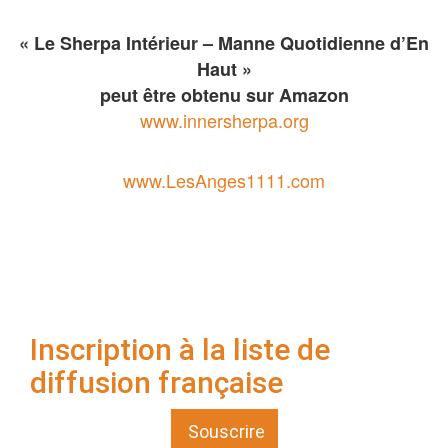
« Le Sherpa Intérieur – Manne Quotidienne d’En
Haut »
peut être obtenu sur Amazon
www.innersherpa.org
www.LesAnges1111.com
Inscription à la liste de
diffusion française
Souscrire