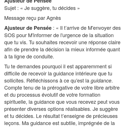
Ajusteur de Pensée
Sujet : « Je suggère, tu décides »
Message reçu par Agnès
: « Il t’arrive de M'envoyer des
Ajusteur de Pensée
SOS pour M'informer de l'urgence de la situation
que tu vis. Tu souhaites recevoir une réponse claire
afin de prendre la décision la mieux informée quant
à ta ligne de conduite.
Tu te demandes pourquoi il est apparemment si
difficile de recevoir la guidance intérieure que tu
sollicites. Réfléchissons à ce qu'est la
.
guidance
Compte tenu de la prérogative de votre libre arbitre
et du processus évolutif de votre formation
spirituelle, la guidance que vous recevez peut vous
présenter diverses options réalisables. Je suggère
et tu décides. Le résultat t’enseigne de précieuses
leçons. Ma guidance est subtile, imprégnée de la