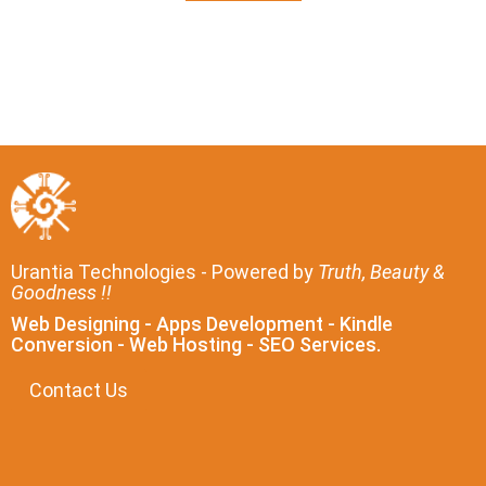
Urantia Technologies - Powered by
Truth, Beauty &
Goodness !!
Web Designing - Apps Development - Kindle
Conversion - Web Hosting - SEO Services.
Contact Us