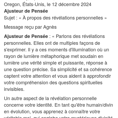
Oregon, États-Unis, le 12 décembre 2024
Ajusteur de Pensée
Sujet : « À propos des révélations personnelles »
Message reçu par Agnès
: « Parlons des révélations
Ajusteur de Pensée
personnelles. Elles ont de multiples façons de
s'exprimer. Il y a ces moments d'illumination où un
rayon de lumière métaphorique met soudain en
lumière une vérité simple et puissante, réponse à
une question précise. Sa simplicité et sa cohérence
captent votre attention et vous aident à approfondir
votre compréhension des questions spirituelles
invisibles.
Un autre aspect de la révélation personnelle
concerne votre identité. En tant qu'être humain/divin
en évolution, vous apprenez à connaître votre
véritable moi, qui englobe votre mystérieuse divinité.