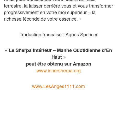
terrestre, la laisser derrière vous et vous transformer
progressivement en votre moi supérieur – la
richesse féconde de votre essence. »
Traduction française : Agnès Spencer
« Le Sherpa Intérieur – Manne Quotidienne d’En
Haut »
peut être obtenu sur Amazon
www.innersherpa.org
www.LesAnges1111.com