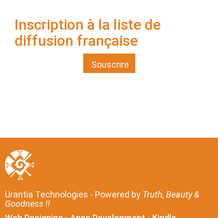
Inscription à la liste de
diffusion française
Souscrire
Urantia Technologies - Powered by
Truth, Beauty &
Goodness !!
Web Designing - Apps Development - Kindle