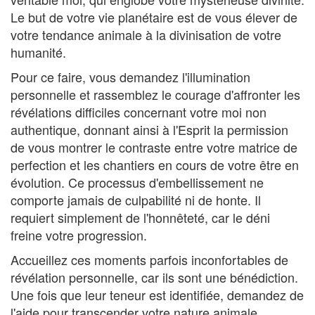
Le but de votre vie planétaire est de vous élever de
votre tendance animale à la divinisation de votre
humanité.
Pour ce faire, vous demandez l'illumination
personnelle et rassemblez le courage d'affronter les
révélations difficiles concernant votre moi non
authentique, donnant ainsi à l'Esprit la permission
de vous montrer le contraste entre votre matrice de
perfection et les chantiers en cours de votre être en
évolution. Ce processus d'embellissement ne
comporte jamais de culpabilité ni de honte. Il
requiert simplement de l'honnêteté, car le déni
freine votre progression.
Accueillez ces moments parfois inconfortables de
révélation personnelle, car ils sont une bénédiction.
Une fois que leur teneur est identifiée, demandez de
l'aide pour transcender votre nature animale